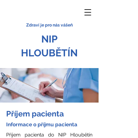
Zdraví je pro nás vášeň
NIP
HLOUBĚTÍN
Příjem pacienta
Informace o příjmu pacienta
Příjem pacienta do NIP Hloubětín